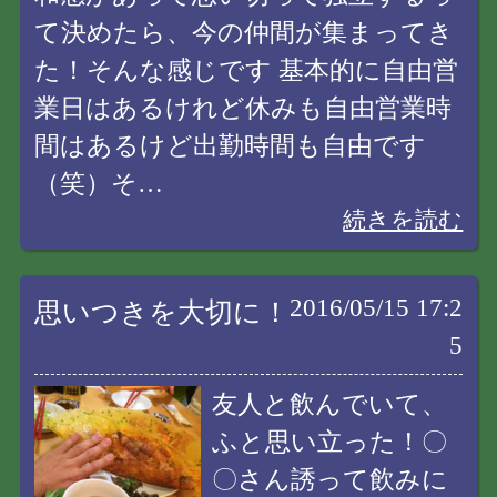
て決めたら、今の仲間が集まってき
た！そんな感じです 基本的に自由営
業日はあるけれど休みも自由営業時
間はあるけど出勤時間も自由です
（笑）そ…
続きを読む
2016/05/15 17:2
思いつきを大切に！
5
友人と飲んでいて、
ふと思い立った！〇
〇さん誘って飲みに